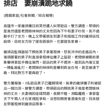
排店 妻崩潰跪地求饒
(婚姻家庭/社會新聞／綜合報導)
高雄市一家雞排攤日前突然遭人糾眾砸店。警方調查，帶頭的
是竟然還是老闆娘妹妹的丈夫他因為下午和妻子吵架，氣不過
動手打了女方，晚上又帶著朋友到妻子和姐姐工作的雞排店找
麻煩，目前女方除了提告毀損外，也要提告家暴。
雞排店監視器拍下顏姓男子拿著棍棒，怒氣沖沖的走進店內，
後頭跟著的男子則直接拿棍棒往攤子上猛砸，老闆娘被眼前景
象嚇得拿起手機往後閃。砸店的男子不罷休，進到店內後又是
一陣亂敲亂打，老闆娘的妹妹則是嚇到跌坐在地，甚至崩潰下
跪，拜託對方不要再砸了。
警方獲報後，3名砸店男子已離開現場，無辜的雞排攤子則被砸
出一個凹洞。據警方調查，帶頭砸店的顏姓男子竟是老闆娘妹
妹的丈夫，夫妻倆因金錢問題，長期不睦，瀕臨離婚，事發當
天下午兩人才在家裡起爭執，沒想到顏男會酒後失控，找來朋
友帶著棍棒到雞排店鬧事。