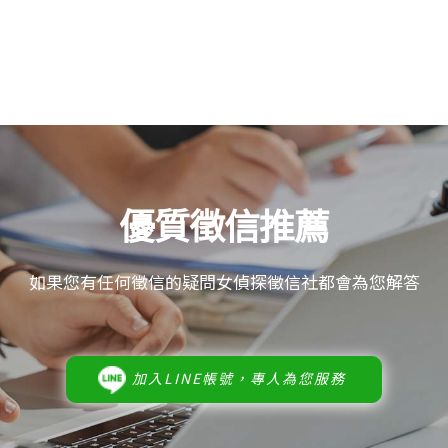
優質徵信推薦
如果您有任何徵信的疑問女偵探徵信社都會為您解答
加入LINE帳號，專人為您服務