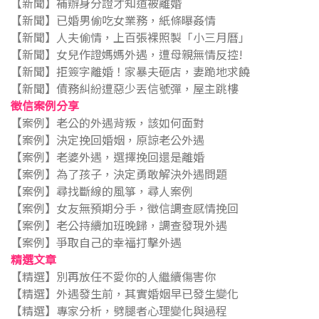
【新聞】補辦身分證才知道被離婚
【新聞】已婚男偷吃女業務，紙條曝姦情
【新聞】人夫偷情，上百張裸照製「小三月曆」
【新聞】女兒作證媽媽外遇，遭母親無情反控!
【新聞】拒簽字離婚！家暴夫砸店，妻跪地求饒
【新聞】債務糾紛遭惡少丟信號彈，屋主跳樓
徵信案例分享
【案例】老公的外遇背叛，該如何面對
【案例】決定挽回婚姻，原諒老公外遇
【案例】老婆外遇，選擇挽回還是離婚
【案例】為了孩子，決定勇敢解決外遇問題
【案例】尋找斷線的風箏，尋人案例
【案例】女友無預期分手，徵信調查感情挽回
【案例】老公持續加班晚歸，調查發現外遇
【案例】爭取自己的幸福打擊外遇
精選文章
【精選】別再放任不愛你的人繼續傷害你
【精選】外遇發生前，其實婚姻早已發生變化
【精選】專家分析，劈腿者心理變化與過程